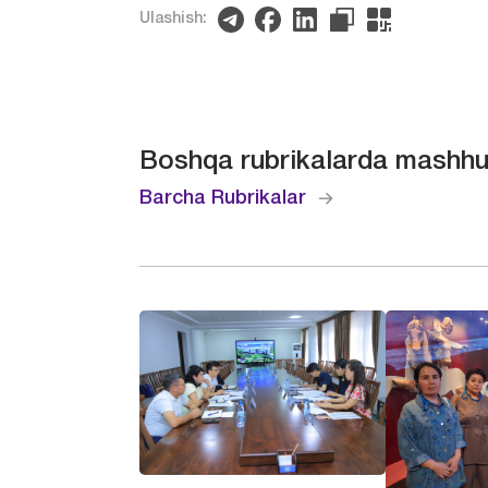
Ulashish:
Boshqa rubrikalarda mashhu
Barcha Rubrikalar