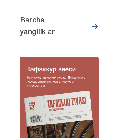
Barcha
yangiliklar