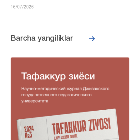
16/07/2026
Barcha yangiliklar