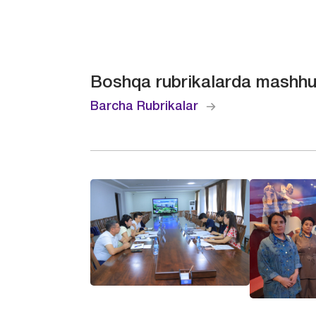
Boshqa rubrikalarda mashhu
Barcha Rubrikalar