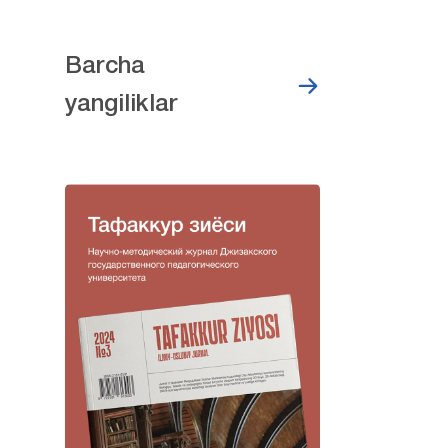
Barcha
yangiliklar