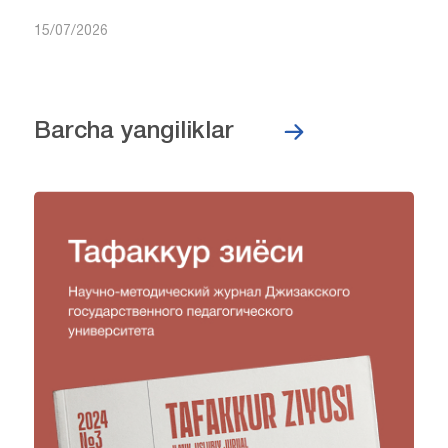
15/07/2026
Barcha yangiliklar