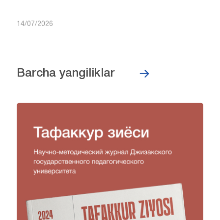
14/07/2026
Barcha yangiliklar