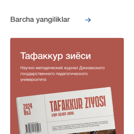
Barcha yangiliklar