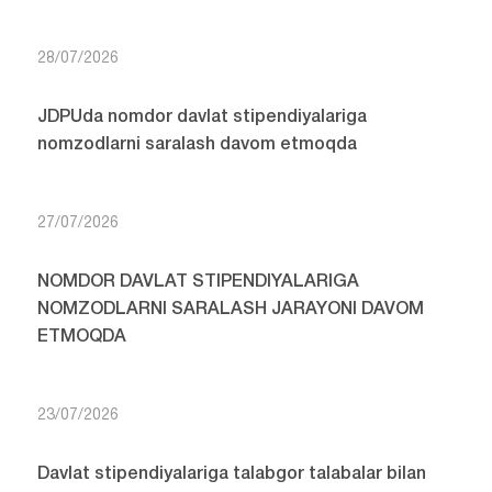
28/07/2026
JDPUda nomdor davlat stipendiyalariga
nomzodlarni saralash davom etmoqda
27/07/2026
NOMDOR DAVLAT STIPENDIYALARIGA
NOMZODLARNI SARALASH JARAYONI DAVOM
ETMOQDA
23/07/2026
Davlat stipendiyalariga talabgor talabalar bilan