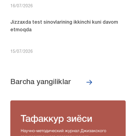
16/07/2026
Jizzaxda test sinovlarining ikkinchi kuni davom
etmoqda
15/07/2026
Barcha yangiliklar