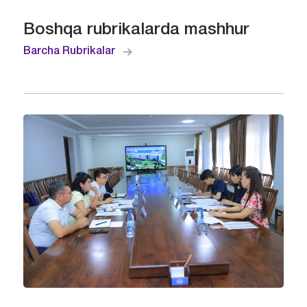
Boshqa rubrikalarda mashhur
Barcha Rubrikalar