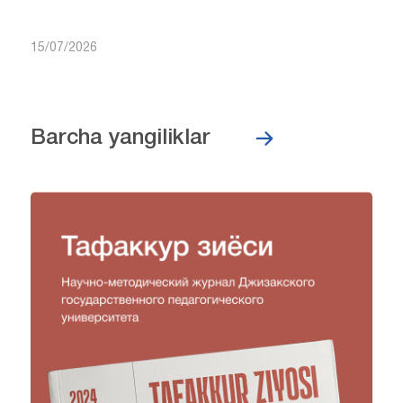
15/07/2026
Barcha yangiliklar