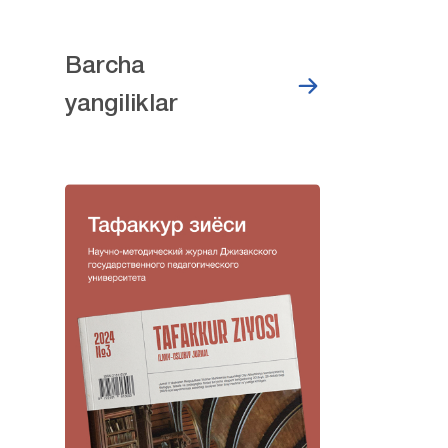
Barcha
yangiliklar