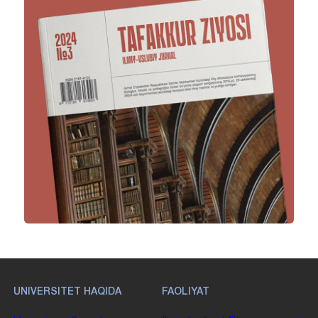
UNIVERSITET HAQIDA
FAOLIYAT