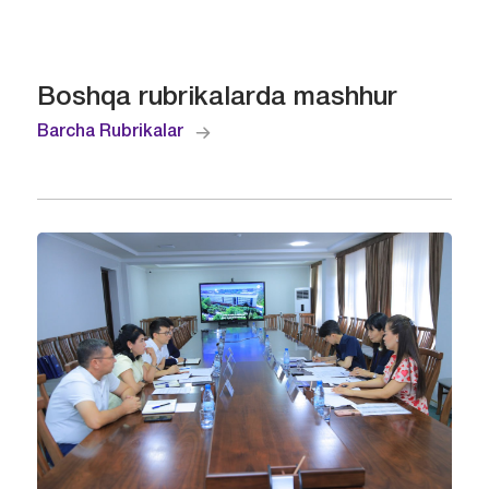
Boshqa rubrikalarda mashhur
Barcha Rubrikalar