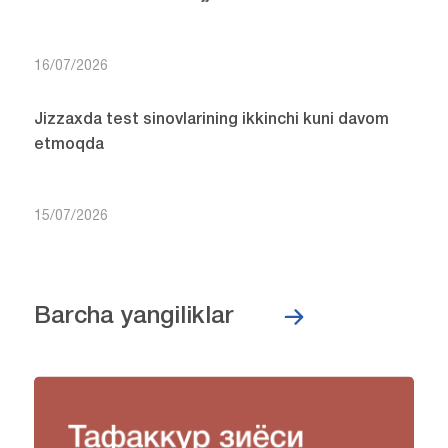
16/07/2026
Jizzaxda test sinovlarining ikkinchi kuni davom
etmoqda
15/07/2026
Barcha yangiliklar