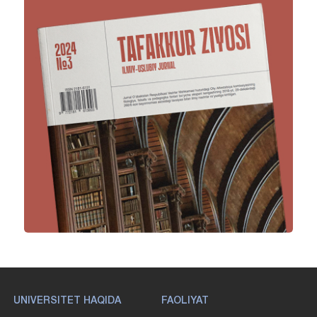
UNIVERSITET HAQIDA
FAOLIYAT