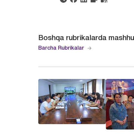
Boshqa rubrikalarda mashhu
Barcha Rubrikalar