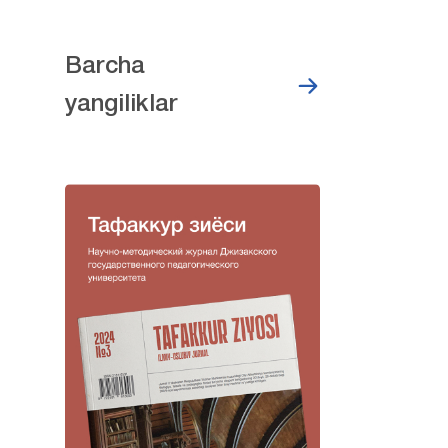
Barcha
yangiliklar