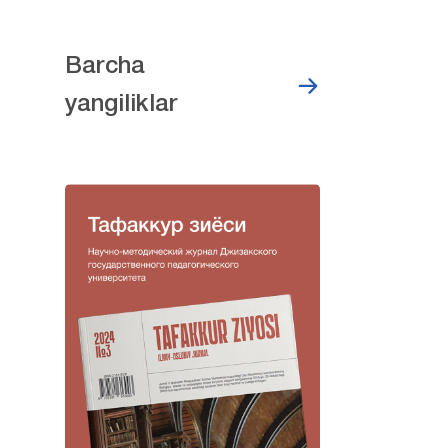
Barcha
yangiliklar