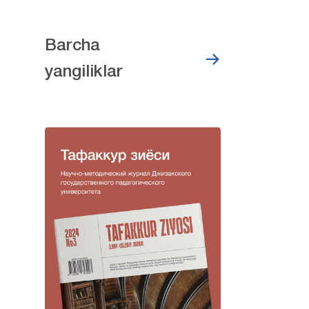
Barcha
yangiliklar