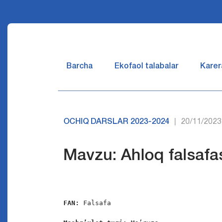
Barcha
Ekofaol talabalar
Karer
OCHIQ DARSLAR 2023-2024
20/11/2023
|
Mavzu: Ahloq falsafa
FAN:
 Falsafa
