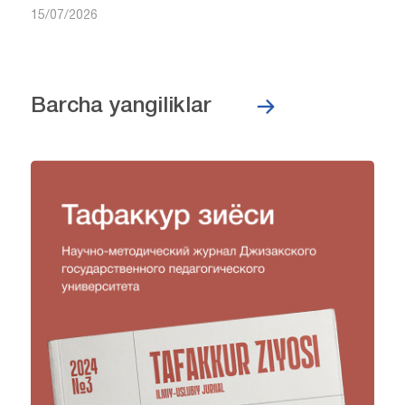
15/07/2026
Barcha yangiliklar