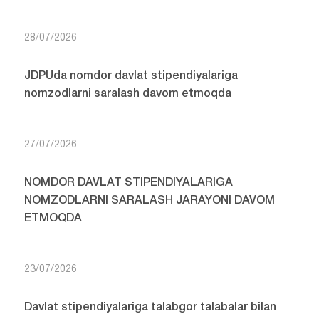
28/07/2026
JDPUda nomdor davlat stipendiyalariga
nomzodlarni saralash davom etmoqda
27/07/2026
NOMDOR DAVLAT STIPENDIYALARIGA
NOMZODLARNI SARALASH JARAYONI DAVOM
ETMOQDA
23/07/2026
Davlat stipendiyalariga talabgor talabalar bilan