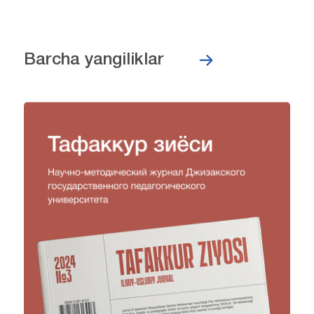
Barcha yangiliklar