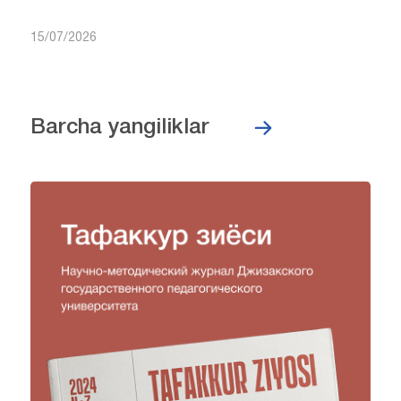
15/07/2026
Barcha yangiliklar