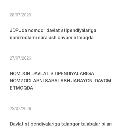
28/07/2026
JDPUda nomdor davlat stipendiyalariga
nomzodlarni saralash davom etmoqda
27/07/2026
NOMDOR DAVLAT STIPENDIYALARIGA
NOMZODLARNI SARALASH JARAYONI DAVOM
ETMOQDA
23/07/2026
Davlat stipendiyalariga talabgor talabalar bilan