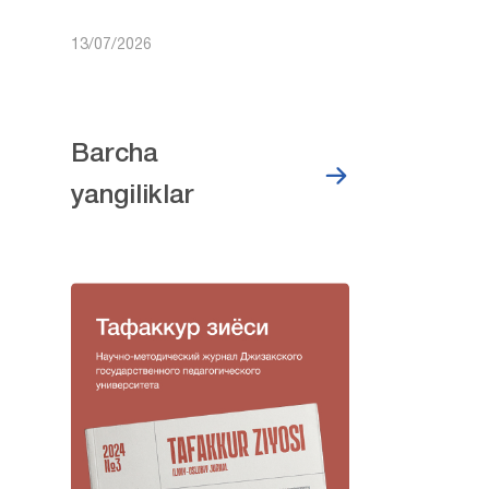
13/07/2026
Barcha
yangiliklar