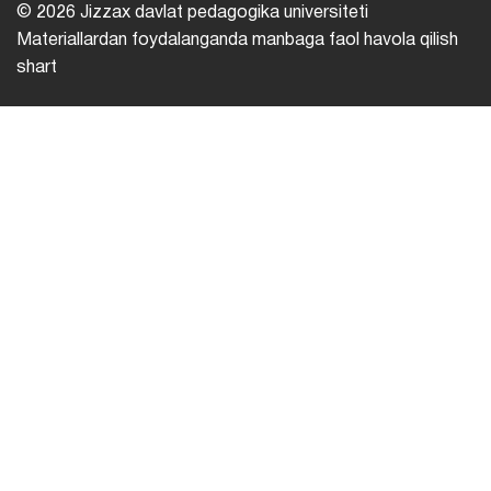
© 2026 Jizzax davlat pedagogika universiteti
Materiallardan foydalanganda manbaga faol havola qilish
shart