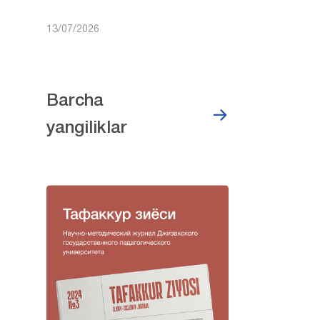
13/07/2026
Barcha
yangiliklar