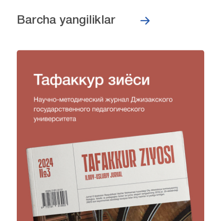
Barcha yangiliklar