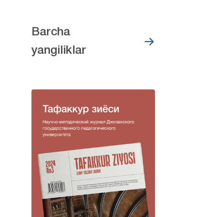
Barcha
yangiliklar