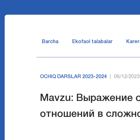
Barcha
Ekofaol talabalar
Karer
OCHIQ DARSLAR 2023-2024
06/12/2023
|
Mavzu: Выражение 
отношений в сложн