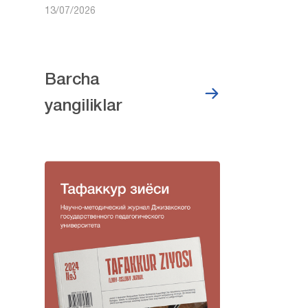
13/07/2026
Barcha
yangiliklar