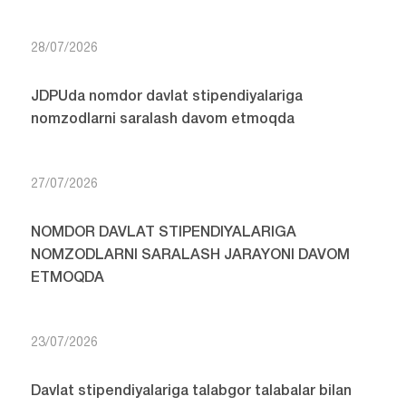
28/07/2026
JDPUda nomdor davlat stipendiyalariga
nomzodlarni saralash davom etmoqda
27/07/2026
NOMDOR DAVLAT STIPENDIYALARIGA
NOMZODLARNI SARALASH JARAYONI DAVOM
ETMOQDA
23/07/2026
Davlat stipendiyalariga talabgor talabalar bilan