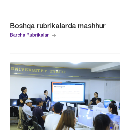
Boshqa rubrikalarda mashhur
Barcha Rubrikalar