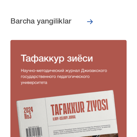
Barcha yangiliklar