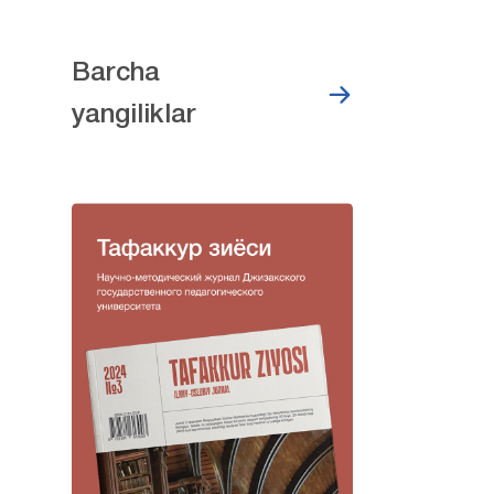
Barcha
yangiliklar