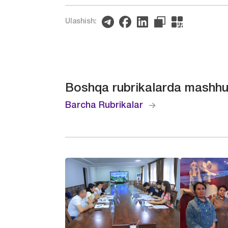
Ulashish:
Boshqa rubrikalarda mashhu
Barcha Rubrikalar