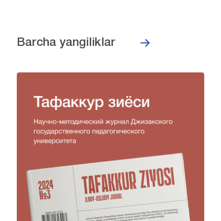
Barcha yangiliklar