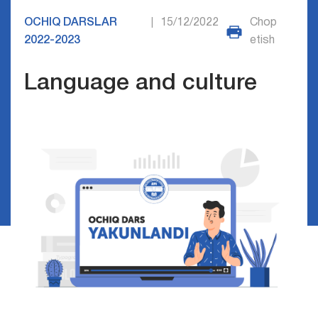
OCHIQ DARSLAR
15/12/2022
Chop
|
2022-2023
etish
Language and culture