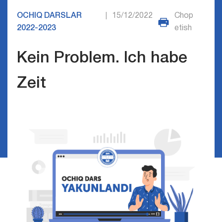
OCHIQ DARSLAR
15/12/2022
Chop
|
2022-2023
etish
Kein Problem. Ich habe
Zeit