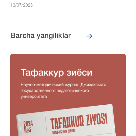
13/07/2026
Barcha yangiliklar