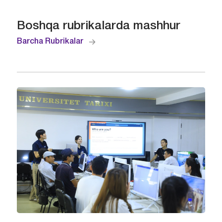
Boshqa rubrikalarda mashhur
Barcha Rubrikalar