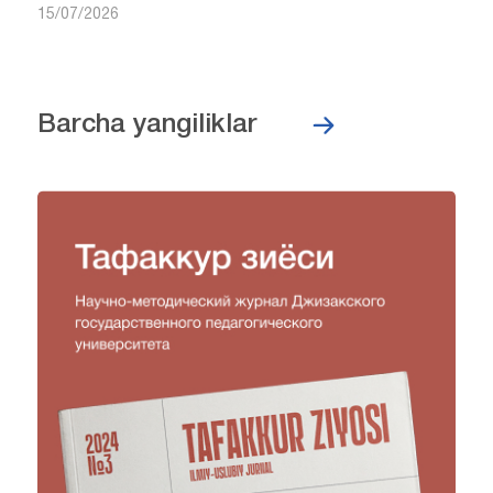
15/07/2026
Barcha yangiliklar