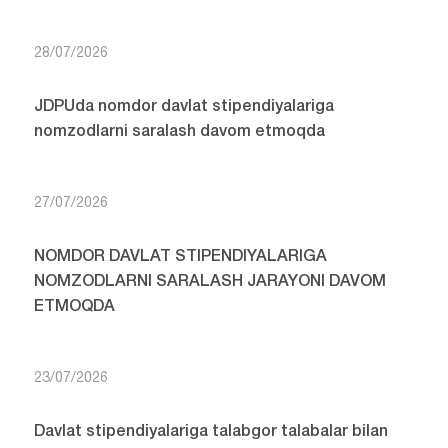
28/07/2026
JDPUda nomdor davlat stipendiyalariga
nomzodlarni saralash davom etmoqda
27/07/2026
NOMDOR DAVLAT STIPENDIYALARIGA
NOMZODLARNI SARALASH JARAYONI DAVOM
ETMOQDA
23/07/2026
Davlat stipendiyalariga talabgor talabalar bilan