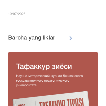
13/07/2026
Barcha yangiliklar