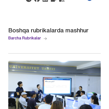
Boshqa rubrikalarda mashhur
Barcha Rubrikalar