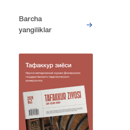
Barcha
yangiliklar