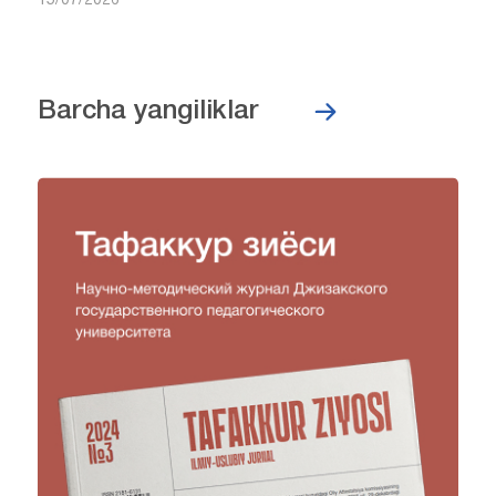
15/07/2026
Barcha yangiliklar