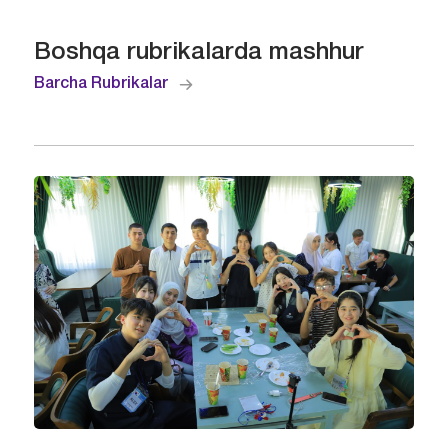
Boshqa rubrikalarda mashhur
Barcha Rubrikalar