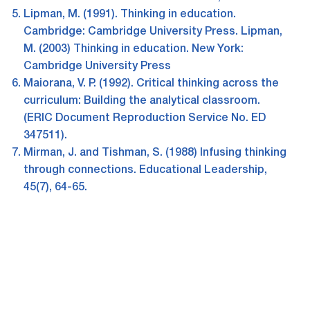
Lipman, M. (1991). Thinking in education.
Cambridge: Cambridge University Press. Lipman,
M. (2003) Thinking in education. New York:
Cambridge University Press
Maiorana, V. P. (1992). Critical thinking across the
curriculum: Building the analytical classroom.
(ERIC Document Reproduction Service No. ED
347511).
Mirman, J. and Tishman, S. (1988) Infusing thinking
through connections. Educational Leadership,
45(7), 64-65.