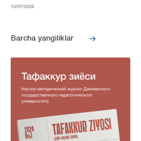
15/07/2026
Barcha yangiliklar