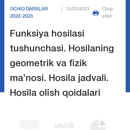
OCHIQ DARSLAR
14/03/2023
Chop
|
2022-2023
etish
Funksiya hosilasi
tushunchasi. Hosilaning
geometrik va fizik
ma’nosi. Hosila jadvali.
Hosila olish qoidalari