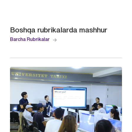
Boshqa rubrikalarda mashhur
Barcha Rubrikalar