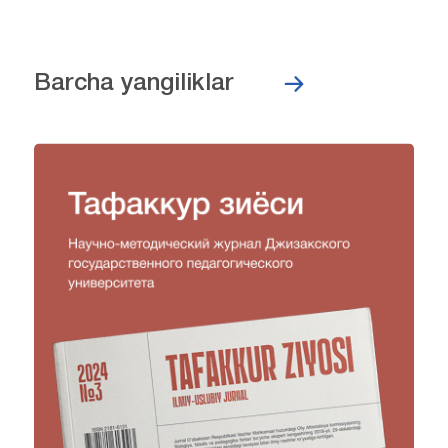
Barcha yangiliklar