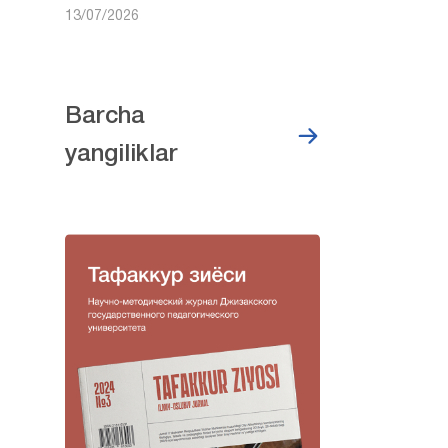
13/07/2026
Barcha
yangiliklar