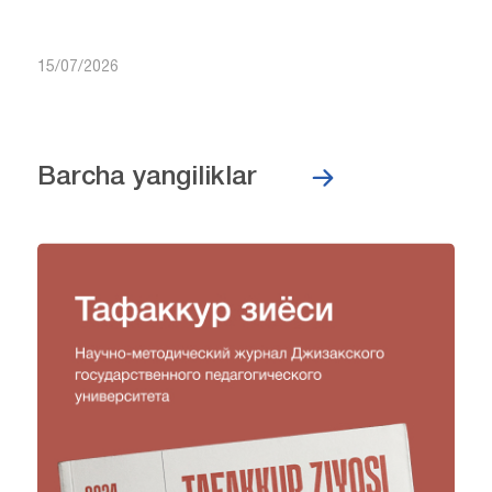
15/07/2026
Barcha yangiliklar