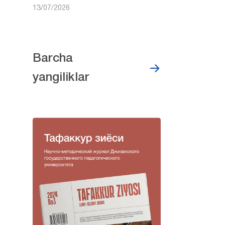
13/07/2026
Barcha
yangiliklar