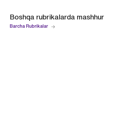
Boshqa rubrikalarda mashhur
Barcha Rubrikalar