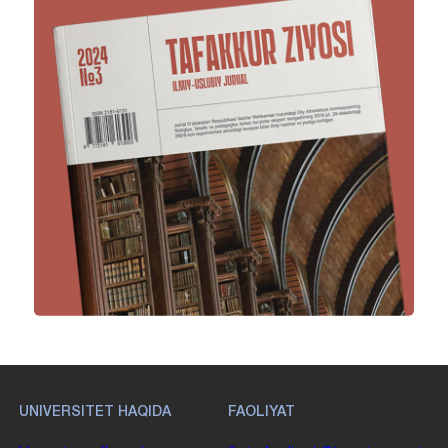
UNIVERSITET HAQIDA
FAOLIYAT